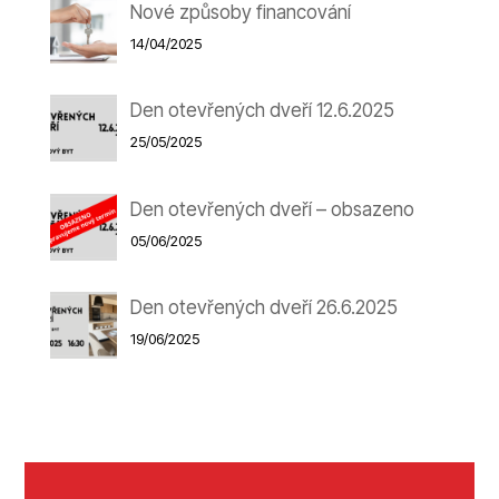
Nové způsoby financování
14/04/2025
Den otevřených dveří 12.6.2025
25/05/2025
Den otevřených dveří – obsazeno
05/06/2025
Den otevřených dveří 26.6.2025
19/06/2025