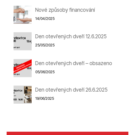
Nové způsoby financování
14/04/2025
Den otevřených dveří 12.6.2025
25/05/2025
Den otevřených dveří – obsazeno
05/06/2025
Den otevřených dveří 26.6.2025
19/06/2025