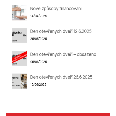
Nové způsoby financování
14/04/2025
Den otevřených dveří 12.6.2025
25/05/2025
Den otevřených dveří – obsazeno
05/06/2025
Den otevřených dveří 26.6.2025
19/06/2025