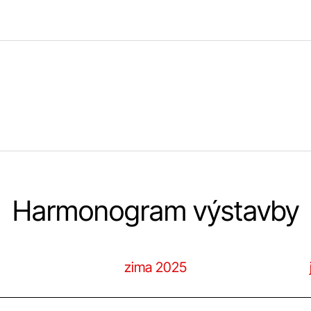
Harmonogram výstavby
zima 2025