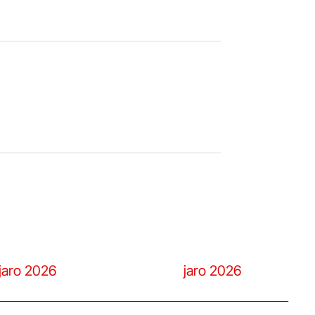
jaro 2026
jaro 2026