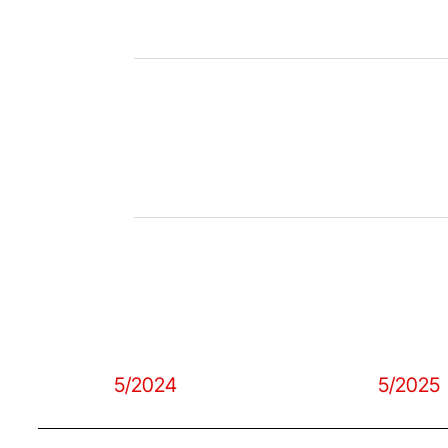
5/2024
5/2025