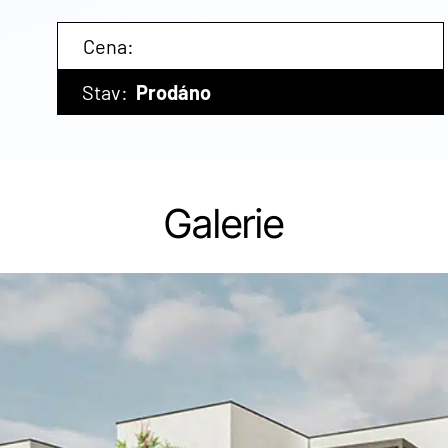
Cena:
Stav:
Prodáno
Galerie